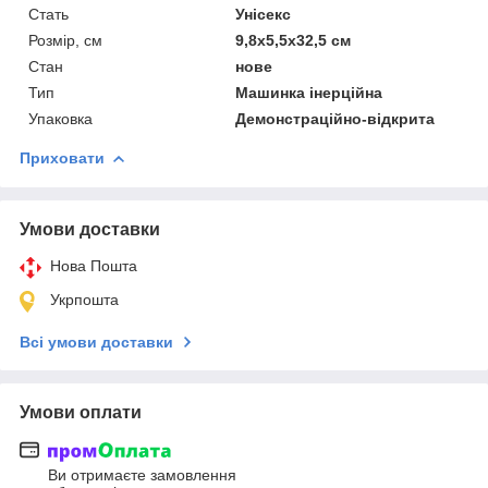
Стать
Унісекс
Розмір, см
9,8х5,5х32,5 см
Стан
нове
Тип
Машинка інерційна
Упаковка
Демонстраційно-відкрита
Приховати
Умови доставки
Нова Пошта
Укрпошта
Всі умови доставки
Умови оплати
Ви отримаєте замовлення