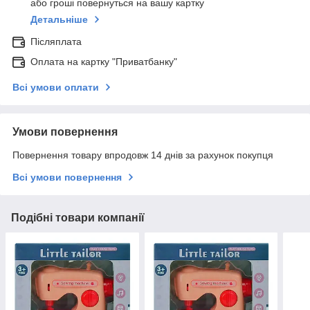
або гроші повернуться на вашу картку
Детальніше
Післяплата
Оплата на картку "Приватбанку"
Всі умови оплати
Умови повернення
Повернення товару впродовж 14 днів за рахунок покупця
Всі умови повернення
Подібні товари компанії