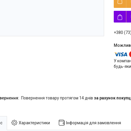
+380 (73
У компан
будь-яки
повернення товару протягом 14 днів
за рахунок покупц
с
Характеристики
Інформація для замовлення