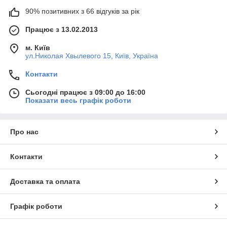
90% позитивних з 66 відгуків за рік
Працює з 13.02.2013
м. Київ
ул.Николая Хвылевого 15, Київ, Україна
Контакти
Сьогодні працює з 09:00 до 16:00
Показати весь графік роботи
Про нас
Контакти
Доставка та оплата
Графік роботи