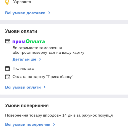
Укрпошта
Всі умови доставки
Умови оплати
Ви отримаєте замовлення
або гроші повернуться на вашу картку
Детальніше
Післяплата
Оплата на картку "Приватбанку"
Всі умови оплати
Умови повернення
Повернення товару впродовж 14 днів за рахунок покупця
Всі умови повернення