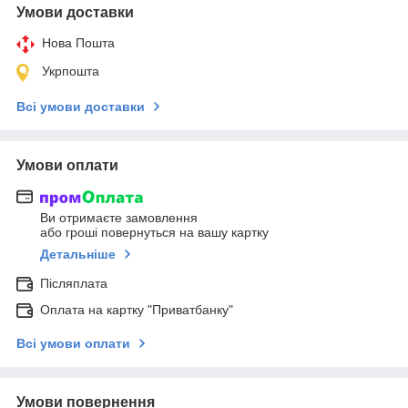
Умови доставки
Нова Пошта
Укрпошта
Всі умови доставки
Умови оплати
Ви отримаєте замовлення
або гроші повернуться на вашу картку
Детальніше
Післяплата
Оплата на картку "Приватбанку"
Всі умови оплати
Умови повернення