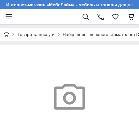
Интернет-магазин «МебеЛайм» - мебель и товары для дома
Товари та послуги
Набір mebelime юного стоматолога D