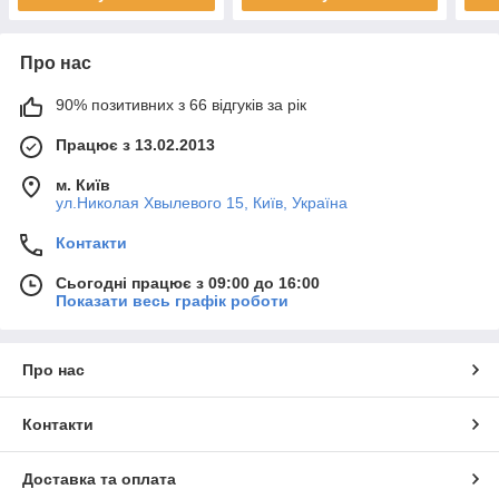
Про нас
90% позитивних з 66 відгуків за рік
Працює з 13.02.2013
м. Київ
ул.Николая Хвылевого 15, Київ, Україна
Контакти
Сьогодні працює з 09:00 до 16:00
Показати весь графік роботи
Про нас
Контакти
Доставка та оплата