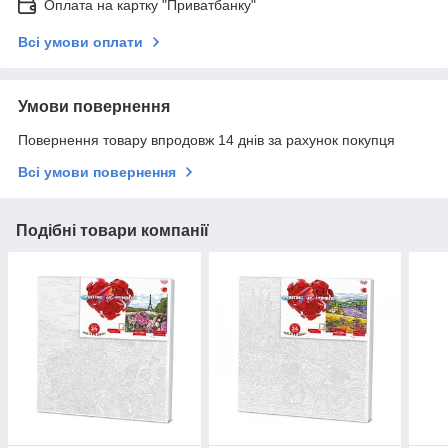
Оплата на картку "Приватбанку"
Всі умови оплати
Умови повернення
Повернення товару впродовж 14 днів за рахунок покупця
Всі умови повернення
Подібні товари компанії