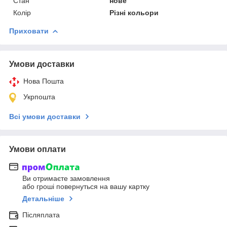
Стан
нове
Колір
Різні кольори
Приховати
Умови доставки
Нова Пошта
Укрпошта
Всі умови доставки
Умови оплати
Ви отримаєте замовлення
або гроші повернуться на вашу картку
Детальніше
Післяплата