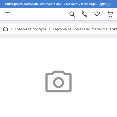
Интернет-магазин «МебеЛайм» - мебель и товары для дома
Товари та послуги
Картина за номерами mebelime "Буке