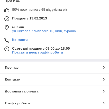
Про нас
90% позитивних з 65 відгуків за рік
Працює з 13.02.2013
м. Київ
ул.Николая Хвылевого 15, Київ, Україна
Контакти
Сьогодні працює з 09:00 до 18:00
Показати весь графік роботи
Про нас
Контакти
Доставка та оплата
Графік роботи