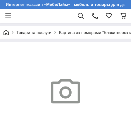
Интернет-магазин «МебеЛайм» - мебель и товары для дома
Товари та послуги
Картина за номерами "Блакитноока м