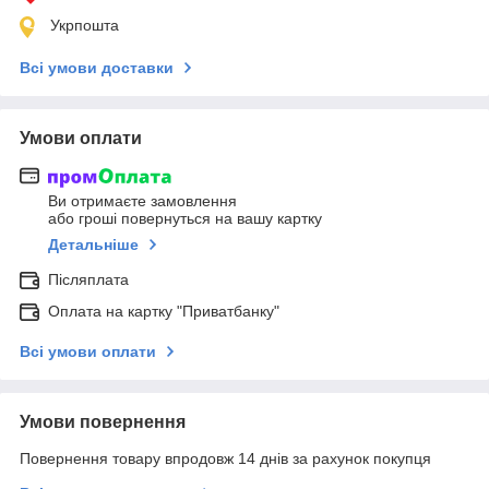
Укрпошта
Всі умови доставки
Умови оплати
Ви отримаєте замовлення
або гроші повернуться на вашу картку
Детальніше
Післяплата
Оплата на картку "Приватбанку"
Всі умови оплати
Умови повернення
Повернення товару впродовж 14 днів за рахунок покупця