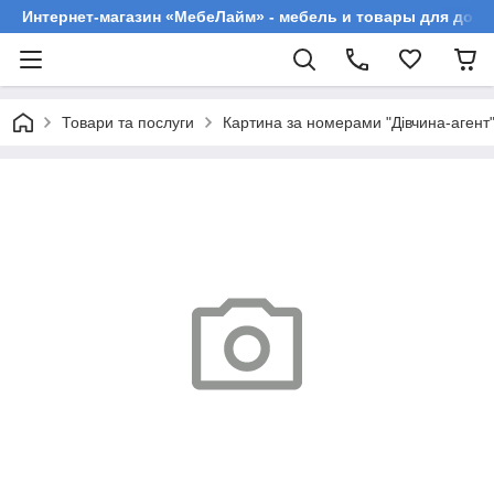
Интернет-магазин «МебеЛайм» - мебель и товары для дома
Товари та послуги
Картина за номерами "Дівчина-агент"