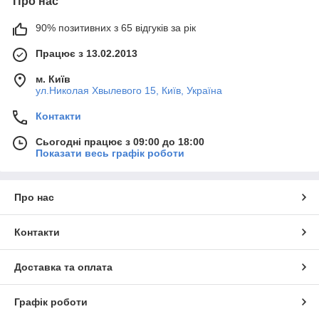
Про нас
90% позитивних з 65 відгуків за рік
Працює з 13.02.2013
м. Київ
ул.Николая Хвылевого 15, Київ, Україна
Контакти
Сьогодні працює з 09:00 до 18:00
Показати весь графік роботи
Про нас
Контакти
Доставка та оплата
Графік роботи