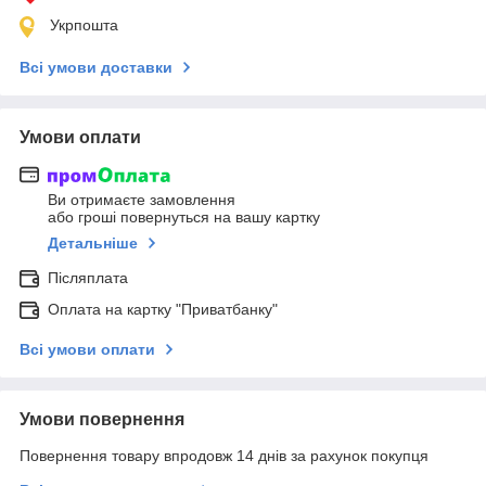
Укрпошта
Всі умови доставки
Умови оплати
Ви отримаєте замовлення
або гроші повернуться на вашу картку
Детальніше
Післяплата
Оплата на картку "Приватбанку"
Всі умови оплати
Умови повернення
Повернення товару впродовж 14 днів за рахунок покупця