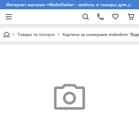
Интернет-магазин «МебеЛайм» - мебель и товары для дома
Товари та послуги
Картина за номерами mebelime "Відве