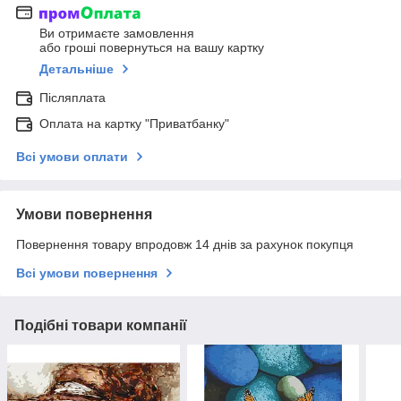
Ви отримаєте замовлення
або гроші повернуться на вашу картку
Детальніше
Післяплата
Оплата на картку "Приватбанку"
Всі умови оплати
Умови повернення
Повернення товару впродовж 14 днів за рахунок покупця
Всі умови повернення
Подібні товари компанії