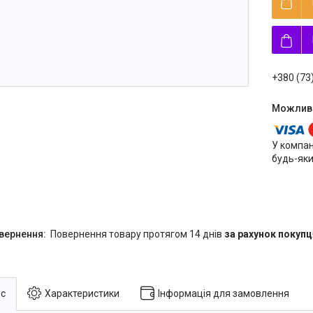
+380 (73
У компан
будь-яки
повернення товару протягом 14 днів
за рахунок покупц
с
Характеристики
Інформація для замовлення