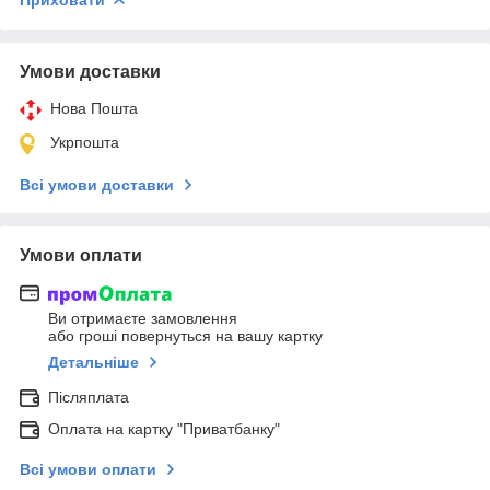
Приховати
Умови доставки
Нова Пошта
Укрпошта
Всі умови доставки
Умови оплати
Ви отримаєте замовлення
або гроші повернуться на вашу картку
Детальніше
Післяплата
Оплата на картку "Приватбанку"
Всі умови оплати