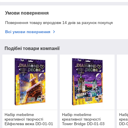
Умови повернення
Повернення товару впродовж 14 днів за рахунок покупця
Всі умови повернення
Подібні товари компанії
Набір mebelime
Набір mebelime
Набі
креативної творчості
креативної творчості
креа
Ейфелева вежа DD-01-01
Tower Bridge DD-01-03
DD-