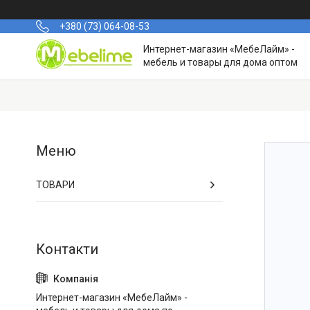
+380 (73) 064-08-53
Интернет-магазин «МебеЛайм» -
мебель и товары для дома оптом
ТОВАРИ
Интернет-магазин «МебеЛайм» -