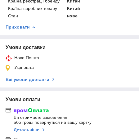
Країна реєстрації бренду
Китай
Країна-виробник товару
Китай
Стан
нове
Приховати
Умови доставки
Нова Пошта
Укрпошта
Всі умови доставки
Умови оплати
Ви отримаєте замовлення
або гроші повернуться на вашу картку
Детальніше