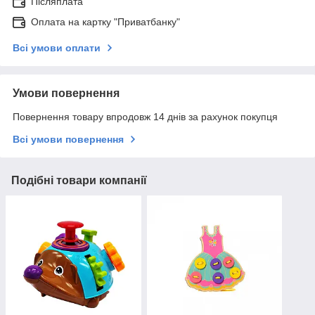
Післяплата
Оплата на картку "Приватбанку"
Всі умови оплати
Умови повернення
Повернення товару впродовж 14 днів за рахунок покупця
Всі умови повернення
Подібні товари компанії