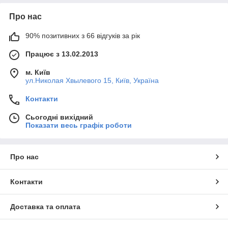
Про нас
90% позитивних з 66 відгуків за рік
Працює з 13.02.2013
м. Київ
ул.Николая Хвылевого 15, Київ, Україна
Контакти
Сьогодні вихідний
Показати весь графік роботи
Про нас
Контакти
Доставка та оплата