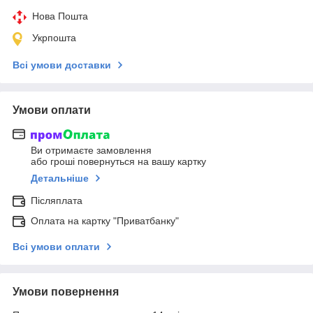
Нова Пошта
Укрпошта
Всі умови доставки
Умови оплати
Ви отримаєте замовлення
або гроші повернуться на вашу картку
Детальніше
Післяплата
Оплата на картку "Приватбанку"
Всі умови оплати
Умови повернення