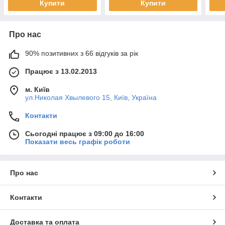
Купити
Купити
Про нас
90% позитивних з 66 відгуків за рік
Працює з 13.02.2013
м. Київ
ул.Николая Хвылевого 15, Київ, Україна
Контакти
Сьогодні працює з 09:00 до 16:00
Показати весь графік роботи
Про нас
Контакти
Доставка та оплата