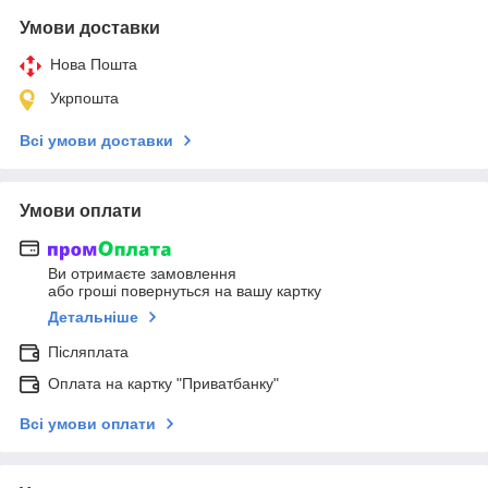
Умови доставки
Нова Пошта
Укрпошта
Всі умови доставки
Умови оплати
Ви отримаєте замовлення
або гроші повернуться на вашу картку
Детальніше
Післяплата
Оплата на картку "Приватбанку"
Всі умови оплати