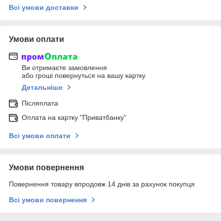
Всі умови доставки
Умови оплати
Ви отримаєте замовлення
або гроші повернуться на вашу картку
Детальніше
Післяплата
Оплата на картку "Приватбанку"
Всі умови оплати
Умови повернення
Повернення товару впродовж 14 днів за рахунок покупця
Всі умови повернення