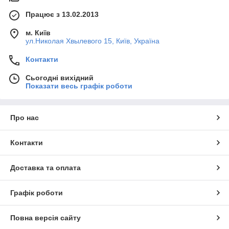
Працює з 13.02.2013
м. Київ
ул.Николая Хвылевого 15, Київ, Україна
Контакти
Сьогодні вихідний
Показати весь графік роботи
Про нас
Контакти
Доставка та оплата
Графік роботи
Повна версія сайту