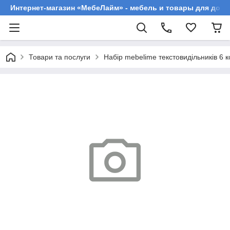
Интернет-магазин «МебеЛайм» - мебель и товары для дома
Товари та послуги
Набір mebelime текстовидільників 6 