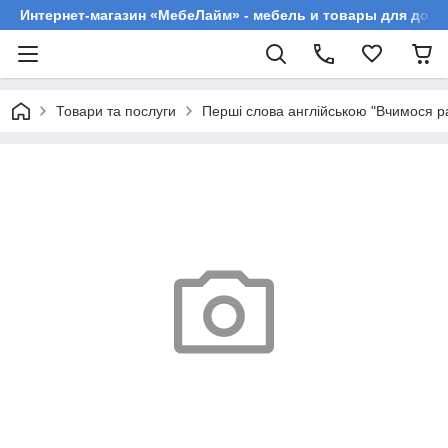
Интернет-магазин «МебеЛайм» - мебель и товары для дома
Товари та послуги
Перші слова англійською "Вчимося р