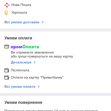
Нова Пошта
Укрпошта
Всі умови доставки
Умови оплати
Ви отримаєте замовлення
або гроші повернуться на вашу картку
Детальніше
Післяплата
Оплата на картку "Приватбанку"
Всі умови оплати
Умови повернення
Повернення товару впродовж 14 днів за рахунок покупця