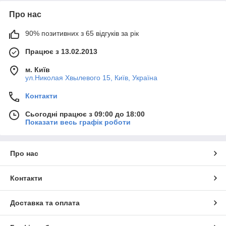
Про нас
90% позитивних з 65 відгуків за рік
Працює з 13.02.2013
м. Київ
ул.Николая Хвылевого 15, Київ, Україна
Контакти
Сьогодні працює з 09:00 до 18:00
Показати весь графік роботи
Про нас
Контакти
Доставка та оплата