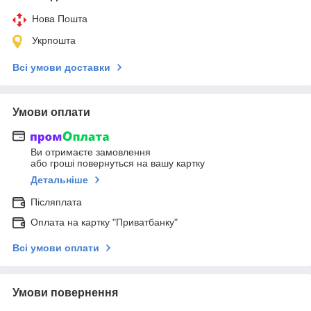
Нова Пошта
Укрпошта
Всі умови доставки
Умови оплати
Ви отримаєте замовлення
або гроші повернуться на вашу картку
Детальніше
Післяплата
Оплата на картку "Приватбанку"
Всі умови оплати
Умови повернення