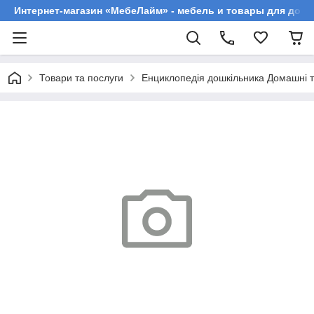
Интернет-магазин «МебеЛайм» - мебель и товары для дома
Товари та послуги
Енциклопедія дошкільника Домашні 