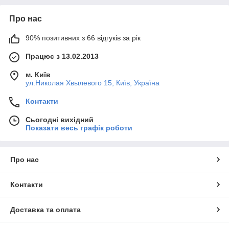
Про нас
90% позитивних з 66 відгуків за рік
Працює з 13.02.2013
м. Київ
ул.Николая Хвылевого 15, Київ, Україна
Контакти
Сьогодні вихідний
Показати весь графік роботи
Про нас
Контакти
Доставка та оплата