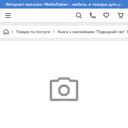
Интернет-магазин «МебеЛайм» - мебель и товары для дома
Товари та послуги
Книги з наклейками "Підводний світ" 