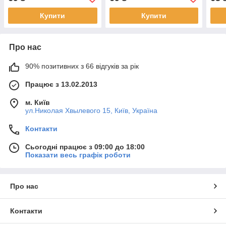
Купити
Купити
Про нас
90% позитивних з 66 відгуків за рік
Працює з 13.02.2013
м. Київ
ул.Николая Хвылевого 15, Київ, Україна
Контакти
Сьогодні працює з 09:00 до 18:00
Показати весь графік роботи
Про нас
Контакти