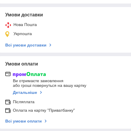
Умови доставки
Нова Пошта
Укрпошта
Всі умови доставки
Умови оплати
Ви отримаєте замовлення
або гроші повернуться на вашу картку
Детальніше
Післяплата
Оплата на картку "Приватбанку"
Всі умови оплати