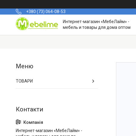
+380 (73) 064-08-53
Интернет-магазин «МебеЛайм» -
мебель и товары для дома оптом
ТОВАРИ
Интернет-магазин «МебеЛайм» -