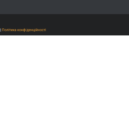
|
Політика конфіденційності