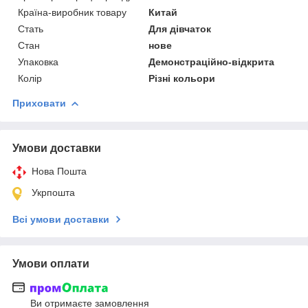
Країна-виробник товару
Китай
Стать
Для дівчаток
Стан
нове
Упаковка
Демонстраційно-відкрита
Колір
Різні кольори
Приховати
Умови доставки
Нова Пошта
Укрпошта
Всі умови доставки
Умови оплати
Ви отримаєте замовлення