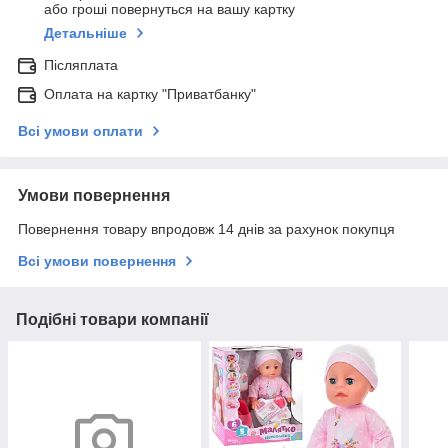
або гроші повернуться на вашу картку
Детальніше
Післяплата
Оплата на картку "Приватбанку"
Всі умови оплати
Умови повернення
Повернення товару впродовж 14 днів за рахунок покупця
Всі умови повернення
Подібні товари компанії