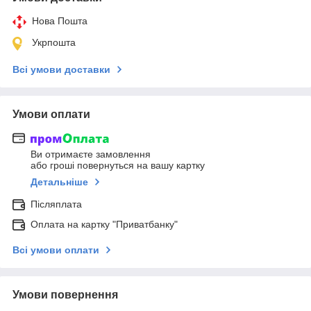
Нова Пошта
Укрпошта
Всі умови доставки
Умови оплати
Ви отримаєте замовлення
або гроші повернуться на вашу картку
Детальніше
Післяплата
Оплата на картку "Приватбанку"
Всі умови оплати
Умови повернення