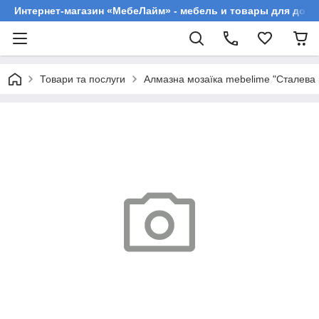
Интернет-магазин «МебеЛайм» - мебель и товары для дома
Товари та послуги
Алмазна мозаїка mebelime "Сталева 