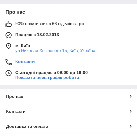
Про нас
90% позитивних з 66 відгуків за рік
Працює з 13.02.2013
м. Київ
ул.Николая Хвылевого 15, Київ, Україна
Контакти
Сьогодні працює з 09:00 до 16:00
Показати весь графік роботи
Про нас
Контакти
Доставка та оплата