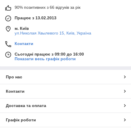
90% позитивних з 66 відгуків за рік
Працює з 13.02.2013
м. Київ
ул.Николая Хвылевого 15, Київ, Україна
Контакти
Сьогодні працює з 09:00 до 16:00
Показати весь графік роботи
Про нас
Контакти
Доставка та оплата
Графік роботи