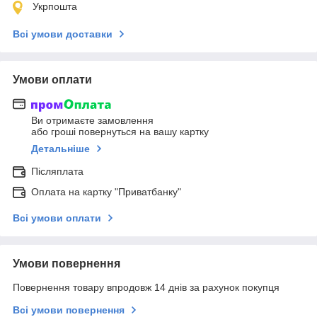
Укрпошта
Всі умови доставки
Умови оплати
Ви отримаєте замовлення
або гроші повернуться на вашу картку
Детальніше
Післяплата
Оплата на картку "Приватбанку"
Всі умови оплати
Умови повернення
Повернення товару впродовж 14 днів за рахунок покупця
Всі умови повернення