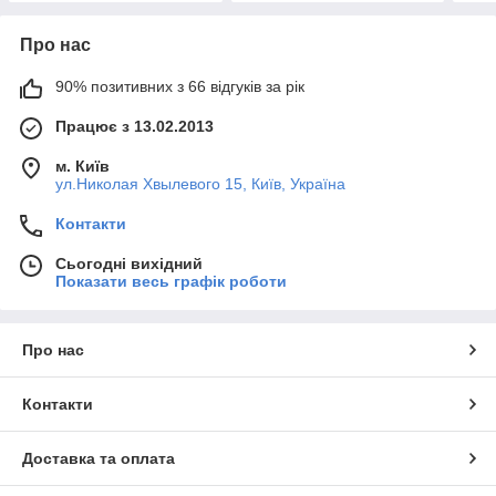
Про нас
90% позитивних з 66 відгуків за рік
Працює з 13.02.2013
м. Київ
ул.Николая Хвылевого 15, Київ, Україна
Контакти
Сьогодні вихідний
Показати весь графік роботи
Про нас
Контакти
Доставка та оплата