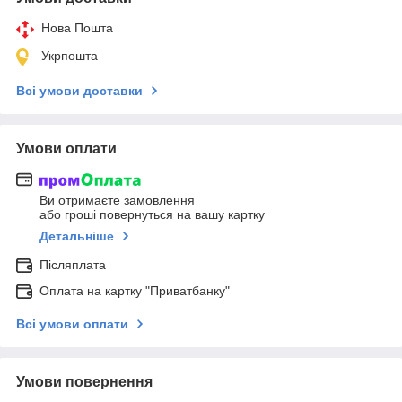
Нова Пошта
Укрпошта
Всі умови доставки
Умови оплати
Ви отримаєте замовлення
або гроші повернуться на вашу картку
Детальніше
Післяплата
Оплата на картку "Приватбанку"
Всі умови оплати
Умови повернення