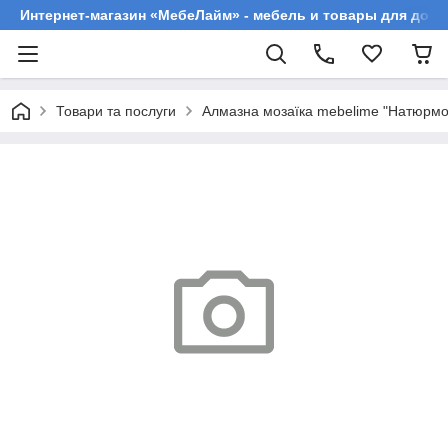
Интернет-магазин «МебеЛайм» - мебель и товары для дома
Товари та послуги
Алмазна мозаїка mebelime "Натюрмо