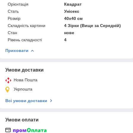
Орієнтація
Квадрат
Стать
Унісекс
Розмір
40х40 см
Складність картини
4 Зірки (Вище за Середній)
Стан
нове
Рівень складності
4
Приховати
Умови доставки
Нова Пошта
Укрпошта
Всі умови доставки
Умови оплати