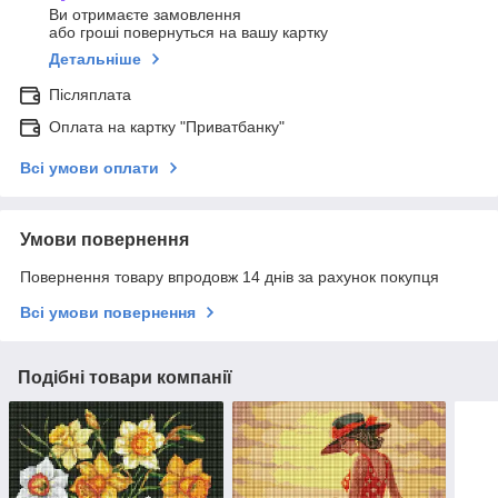
Ви отримаєте замовлення
або гроші повернуться на вашу картку
Детальніше
Післяплата
Оплата на картку "Приватбанку"
Всі умови оплати
Умови повернення
Повернення товару впродовж 14 днів за рахунок покупця
Всі умови повернення
Подібні товари компанії