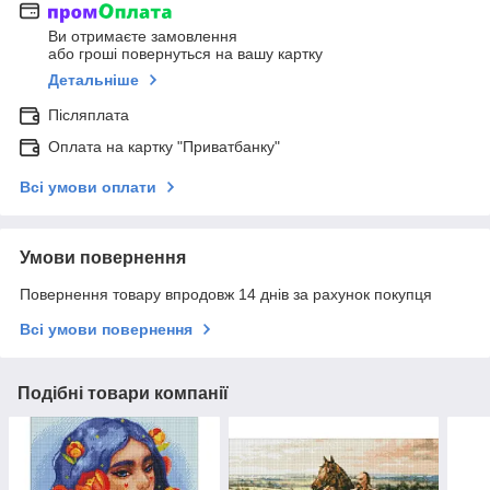
Ви отримаєте замовлення
або гроші повернуться на вашу картку
Детальніше
Післяплата
Оплата на картку "Приватбанку"
Всі умови оплати
Умови повернення
Повернення товару впродовж 14 днів за рахунок покупця
Всі умови повернення
Подібні товари компанії