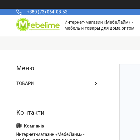
+380 (73) 064-08-53
Интернет-магазин «МебеЛайм» -
мебель и товары для дома оптом
ТОВАРИ
Интернет-магазин «МебеЛайм» -