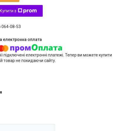
Купити з
) 064-08-53
ії підключені електронні платежі. Тепер ви можете купити
й товар не покидаючи сайту.
я