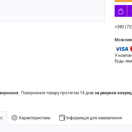
+380 (73
У компан
будь-яки
повернення товару протягом 14 днів
за рахунок покупц
с
Характеристики
Інформація для замовлення