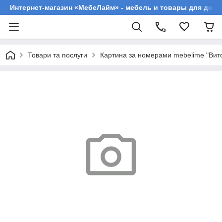
Интернет-магазин «МебеЛайм» - мебель и товары для дома
Товари та послуги
Картина за номерами mebelime "Вито