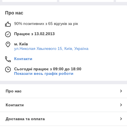
Про нас
90% позитивних з 65 відгуків за рік
Працює з 13.02.2013
м. Київ
ул.Николая Хвылевого 15, Київ, Україна
Контакти
Сьогодні працює з 09:00 до 18:00
Показати весь графік роботи
Про нас
Контакти
Доставка та оплата