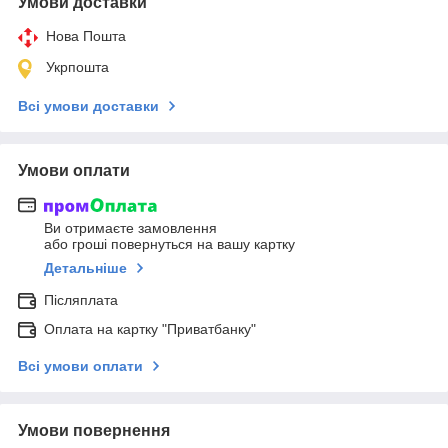
Умови доставки
Нова Пошта
Укрпошта
Всі умови доставки
Умови оплати
Ви отримаєте замовлення
або гроші повернуться на вашу картку
Детальніше
Післяплата
Оплата на картку "Приватбанку"
Всі умови оплати
Умови повернення