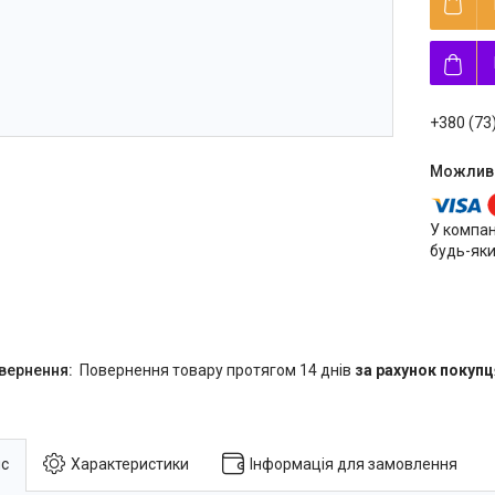
+380 (73
У компан
будь-яки
повернення товару протягом 14 днів
за рахунок покупц
с
Характеристики
Інформація для замовлення