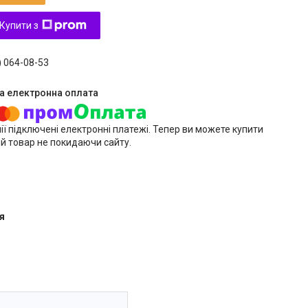
Купити з
) 064-08-53
ії підключені електронні платежі. Тепер ви можете купити
й товар не покидаючи сайту.
я