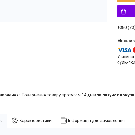
+380 (73
У компан
будь-яки
повернення товару протягом 14 днів
за рахунок покупц
с
Характеристики
Інформація для замовлення