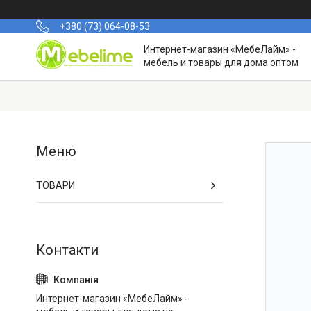
+380 (73) 064-08-53
Интернет-магазин «МебеЛайм» -
мебель и товары для дома оптом
ТОВАРИ
Интернет-магазин «МебеЛайм» -