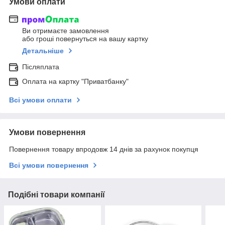
Умови оплати
Ви отримаєте замовлення
або гроші повернуться на вашу картку
Детальніше
Післяплата
Оплата на картку "Приватбанку"
Всі умови оплати
Умови повернення
Повернення товару впродовж 14 днів за рахунок покупця
Всі умови повернення
Подібні товари компанії