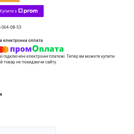
Купити з
) 064-08-53
ії підключені електронні платежі. Тепер ви можете купити
й товар не покидаючи сайту.
я