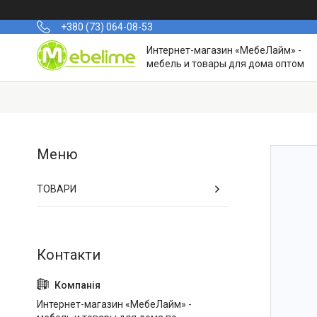
+380 (73) 064-08-53
Интернет-магазин «МебеЛайм» -
мебель и товары для дома оптом
ТОВАРИ
Интернет-магазин «МебеЛайм» -