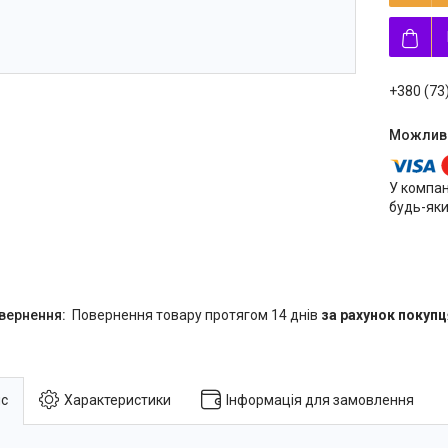
+380 (73
У компан
будь-яки
повернення товару протягом 14 днів
за рахунок покупц
с
Характеристики
Інформація для замовлення