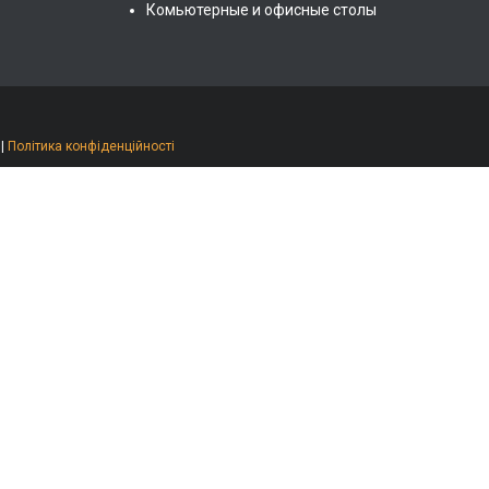
Комьютерные и офисные столы
|
Політика конфіденційності