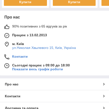
Купити
Купити
Про нас
90% позитивних з 65 відгуків за рік
Працює з 13.02.2013
м. Київ
ул.Николая Хвылевого 15, Київ, Україна
Контакти
Сьогодні працює з 09:00 до 18:00
Показати весь графік роботи
Про нас
Контакти
Доставка та оплата