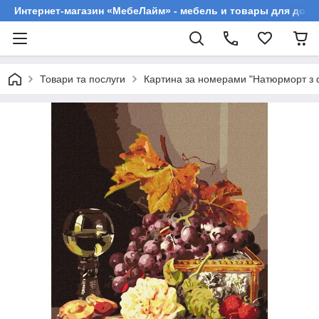
Интернет-магазин «МебеЛайм» - мебель и товары для дома
Товари та послуги
Картина за номерами "Натюрморт з 