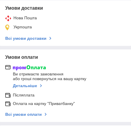
Умови доставки
Нова Пошта
Укрпошта
Всі умови доставки
Умови оплати
Ви отримаєте замовлення
або гроші повернуться на вашу картку
Детальніше
Післяплата
Оплата на картку "Приватбанку"
Всі умови оплати