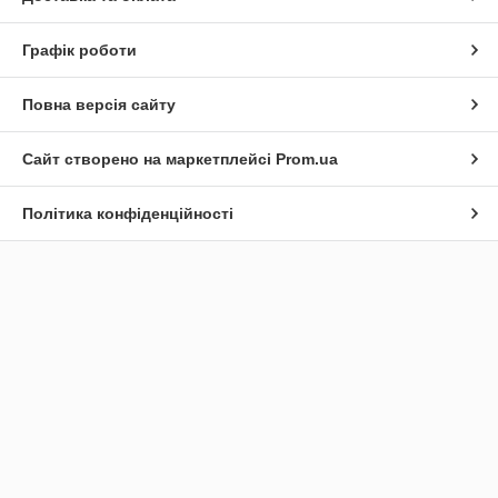
Графік роботи
Повна версія сайту
Сайт створено на маркетплейсі
Prom.ua
Політика конфіденційності