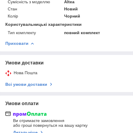
Сумісність з моделлю
Altea
Стан
Новий
Колір
Чорний
Користувальницькі характеристики
Тип комплекту
повний комплект
Приховати
Умови доставки
Нова Пошта
Всі умови доставки
Умови оплати
Ви отримаєте замовлення
або гроші повернуться на вашу картку
Детальніше