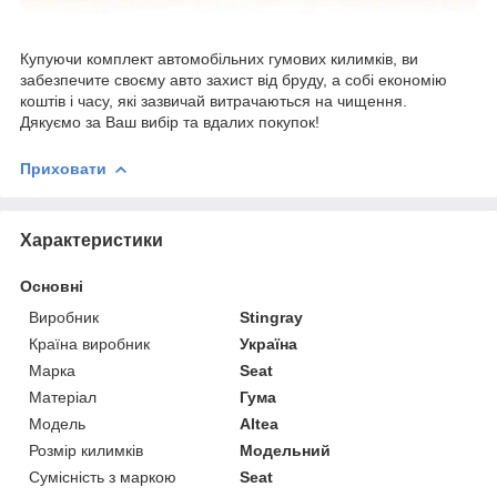
Купуючи комплект автомобільних гумових килимків, ви
забезпечите своєму авто захист від бруду, а собі економію
коштів і часу, які зазвичай витрачаються на чищення.
Дякуємо за Ваш вибір та вдалих покупок!
Приховати
Характеристики
Основні
Виробник
Stingray
Країна виробник
Україна
Марка
Seat
Матеріал
Гума
Модель
Altea
Розмір килимків
Модельний
Сумісність з маркою
Seat