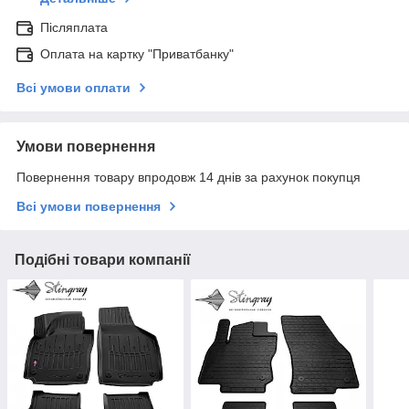
Післяплата
Оплата на картку "Приватбанку"
Всі умови оплати
Умови повернення
Повернення товару впродовж 14 днів за рахунок покупця
Всі умови повернення
Подібні товари компанії