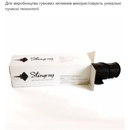
Для виробництва гумових килимків використовують унікальні
сучасні технології.