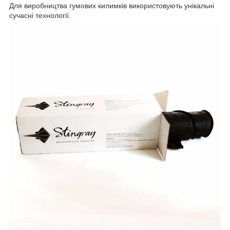
Для виробництва гумових килимків використовують унікальні
сучасні технології.