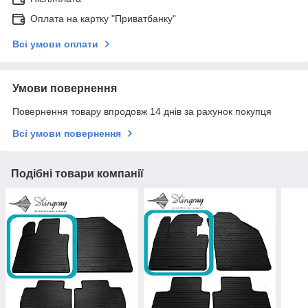
Оплата на картку "Приватбанку"
Всі умови оплати
Умови повернення
Повернення товару впродовж 14 днів за рахунок покупця
Всі умови повернення
Подібні товари компанії