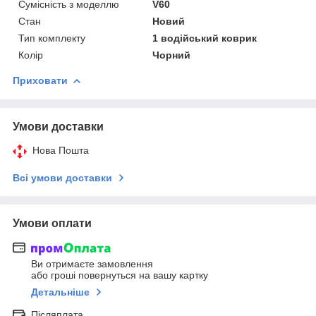
Сумісність з моделлю
V60
Стан
Новий
Тип комплекту
1 водійський коврик
Колір
Чорний
Приховати
Умови доставки
Нова Пошта
Всі умови доставки
Умови оплати
Ви отримаєте замовлення
або гроші повернуться на вашу картку
Детальніше
Післяплата