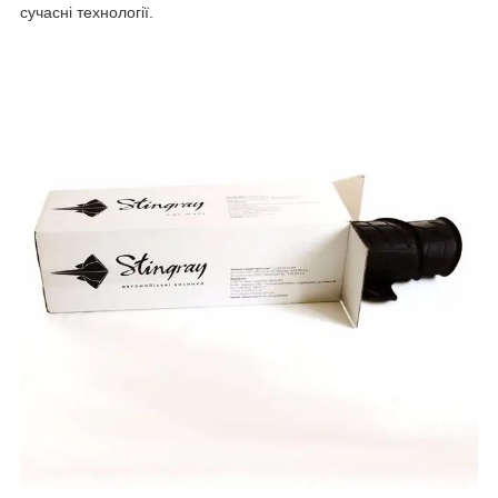
сучасні технології.