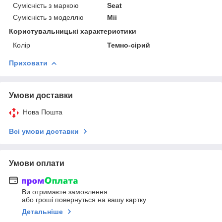
Сумісність з маркою
Seat
Сумісність з моделлю
Mii
Користувальницькі характеристики
Колір
Темно-сірий
Приховати
Умови доставки
Нова Пошта
Всі умови доставки
Умови оплати
Ви отримаєте замовлення
або гроші повернуться на вашу картку
Детальніше