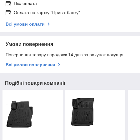
Післяплата
Оплата на картку "Приватбанку"
Всі умови оплати
Умови повернення
Повернення товару впродовж 14 днів за рахунок покупця
Всі умови повернення
Подібні товари компанії