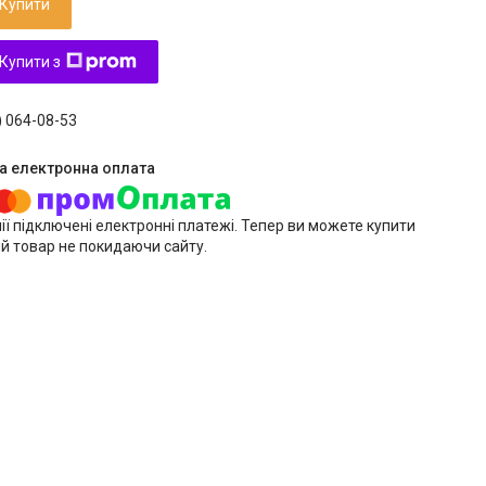
Купити
Купити з
) 064-08-53
ії підключені електронні платежі. Тепер ви можете купити
й товар не покидаючи сайту.