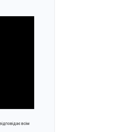
відповідає всім