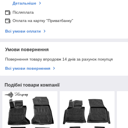
Детальніше
Післяплата
Оплата на картку "Приватбанку"
Всі умови оплати
Умови повернення
Повернення товару впродовж 14 днів за рахунок покупця
Всі умови повернення
Подібні товари компанії