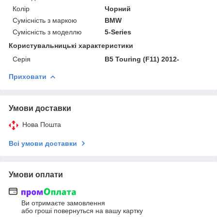
Колір
Чорний
Сумісність з маркою
BMW
Сумісність з моделлю
5-Series
Користувальницькі характеристики
Серія
B5 Touring (F11) 2012-
Приховати
Умови доставки
Нова Пошта
Всі умови доставки
Умови оплати
Ви отримаєте замовлення
або гроші повернуться на вашу картку