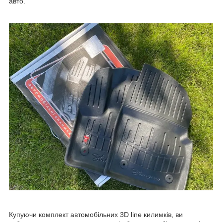
авто.
Купуючи комплект автомобільних 3D line килимків, ви