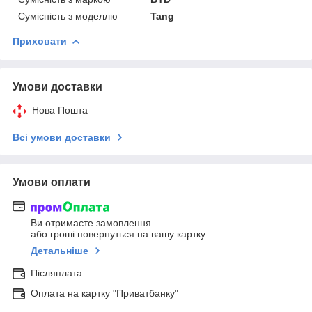
Сумісність з моделлю
Tang
Приховати
Умови доставки
Нова Пошта
Всі умови доставки
Умови оплати
Ви отримаєте замовлення
або гроші повернуться на вашу картку
Детальніше
Післяплата
Оплата на картку "Приватбанку"