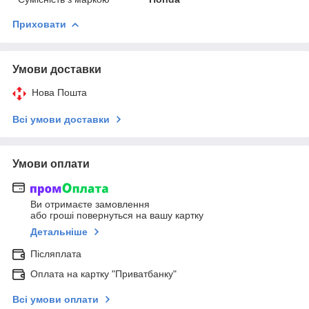
Приховати
Умови доставки
Нова Пошта
Всі умови доставки
Умови оплати
Ви отримаєте замовлення
або гроші повернуться на вашу картку
Детальніше
Післяплата
Оплата на картку "Приватбанку"
Всі умови оплати