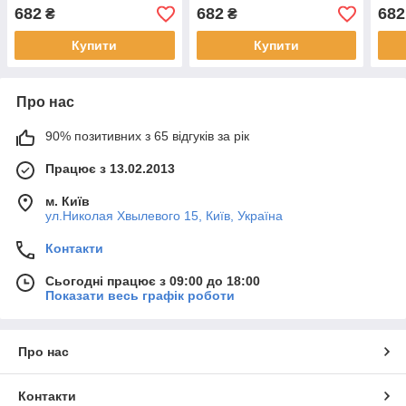
682
682
682
₴
₴
Купити
Купити
Про нас
90% позитивних з 65 відгуків за рік
Працює з 13.02.2013
м. Київ
ул.Николая Хвылевого 15, Київ, Україна
Контакти
Сьогодні працює з 09:00 до 18:00
Показати весь графік роботи
Про нас
Контакти