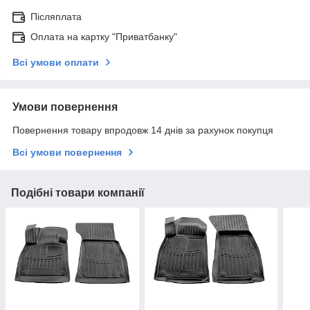
Післяплата
Оплата на картку "Приватбанку"
Всі умови оплати
Умови повернення
Повернення товару впродовж 14 днів за рахунок покупця
Всі умови повернення
Подібні товари компанії