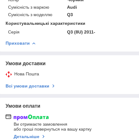
Сумісність з маркою
Audi
Сумісність з моделлю
Q3
Користувальницькі характеристики
Серія
Q3 (8U) 2011-
Приховати
Умови доставки
Нова Пошта
Всі умови доставки
Умови оплати
Ви отримаєте замовлення
або гроші повернуться на вашу картку
Детальніше