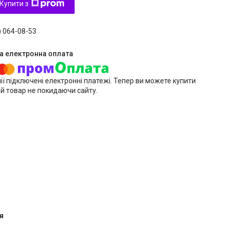
Купити з
) 064-08-53
ії підключені електронні платежі. Тепер ви можете купити
й товар не покидаючи сайту.
я