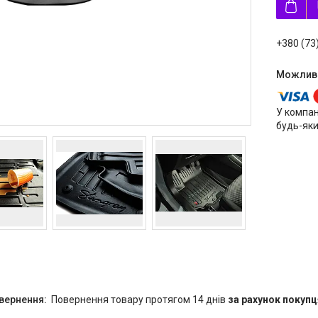
+380 (73
У компан
будь-яки
повернення товару протягом 14 днів
за рахунок покупц