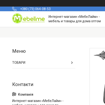
+380 (73) 064-08-53
Интернет-магазин «МебеЛайм» -
мебель и товары для дома оптом
ТОВАРИ
Интернет-магазин «МебеЛайм» -