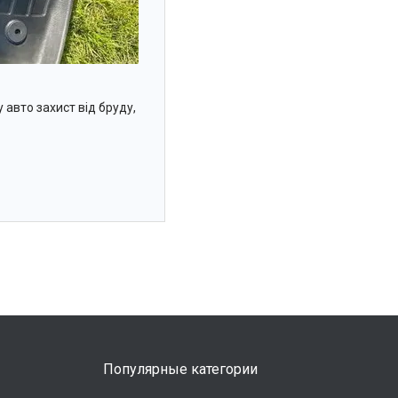
 авто захист від бруду,
Популярные категории